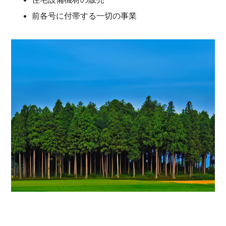
前各号に付帯する一切の事業