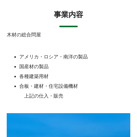
事業内容
木材の総合問屋
アメリカ・ロシア・南洋の製品
国産材の製品
各種建築用材
合板・建材・住宅設備機材
上記の仕入・販売