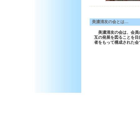
美濃清友の会とは…
美濃清友の会は、会員
互の発展を図ることを目
者をもって構成された会