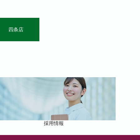
四条店
採用情報