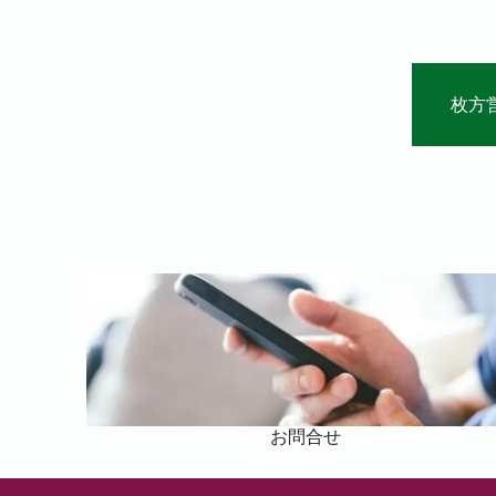
枚方
お問合せ