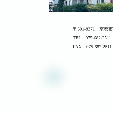
〒601-8371 京
TEL 075-682-2511
FAX 075-682-2511